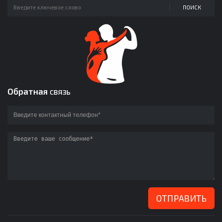
ПОИСК
Обратная
связь
ОТПРАВИТЬ