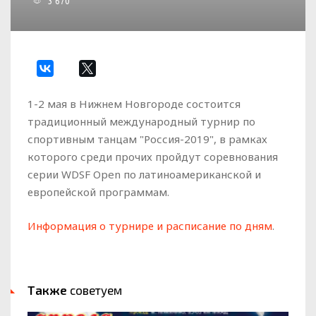
3 670
1-2 мая в Нижнем Новгороде состоится
традиционный международный турнир по
спортивным танцам "Россия-2019", в рамках
которого среди прочих пройдут соревнования
серии WDSF Open по латиноамериканской и
европейской программам.
Информация о турнире и расписание по дням
.
Также
советуем