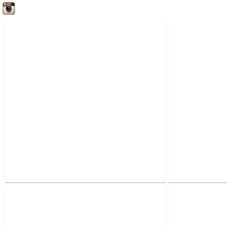
Мы в Instagram: