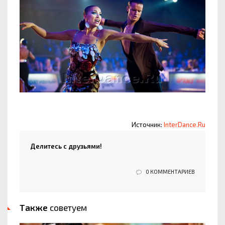
Источник:
InterDance.Ru
Делитесь с друзьями!
0 КОММЕНТАРИЕВ
Также
советуем