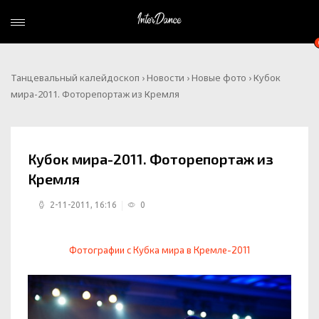
Танцевальный калейдоскоп
›
Новости
›
Новые фото
› Кубок
мира-2011. Фоторепортаж из Кремля
Кубок мира-2011. Фоторепортаж из
Кремля
2-11-2011, 16:16
0
Фотографии с Кубка мира в Кремле-2011