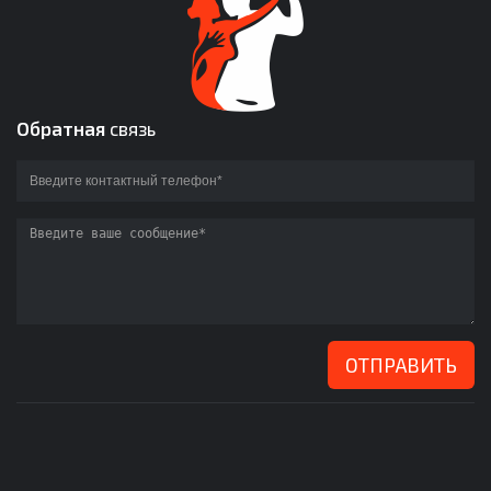
Обратная
связь
ОТПРАВИТЬ