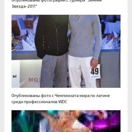
Звезда-2011"
Опубликованы фото с Чемпионата мира по латине
среди профессионалов WDC