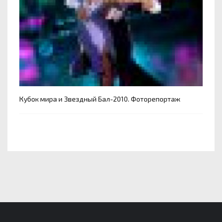
Кубок мира и Звездный Бал-2010. Фоторепортаж