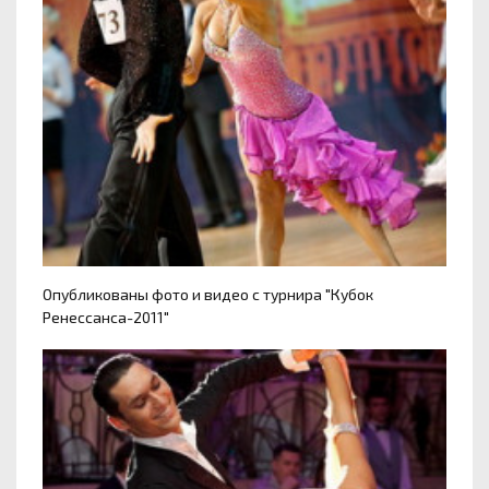
Опубликованы фото и видео с турнира "Кубок
Ренессанса-2011"