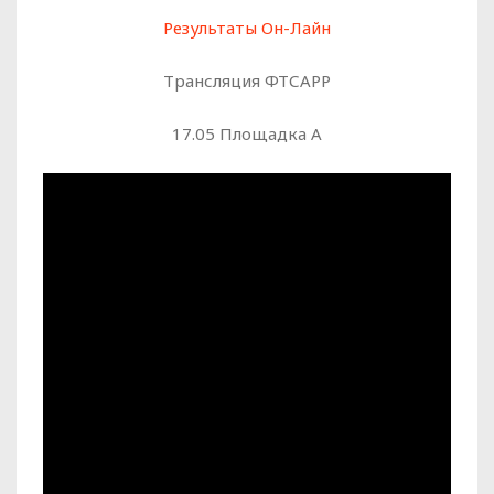
Результаты Он-Лайн
Трансляция ФТСАРР
17.05 Площадка А