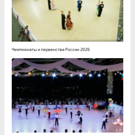
Чемпионаты и первенства России 2026