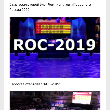
Стартовал второй Блок Чемпионатов и Первенств
России 2020
В Москве стартовал "ROC-2019"