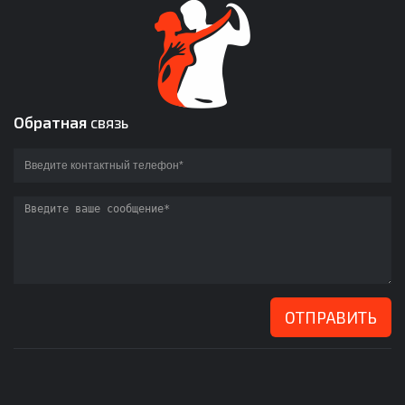
Обратная
связь
ОТПРАВИТЬ