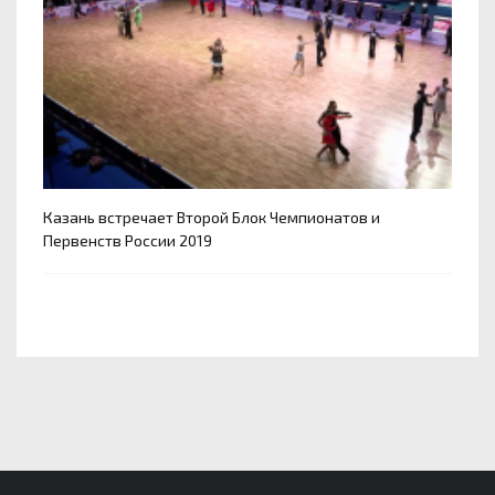
Казань встречает Второй Блок Чемпионатов и
Первенств России 2019