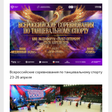
Всероссийские соревнования по танцевальному спорту
23-26 апреля