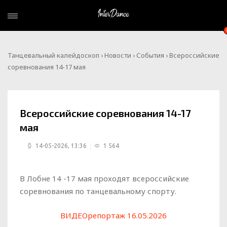
Танцевальный калейдоскоп
›
Новости
›
События
› Всероссийские
соревнования 14-17 мая
Всероссийские соревнования 14-17
мая
14-05-2026, 13:36
1 564
В Лобне 14 -17 мая проходят всероссийские
соревнования по танцевальному спорту.
ВИДЕОрепортаж 16.05.2026