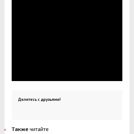
Делитесь с друзьями!
Также
читайте