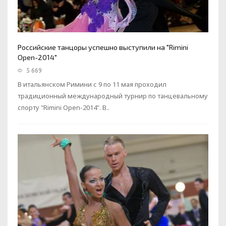
Российские танцоры успешно выступили на "Rimini
Open-2014"
5 669
В итальянском Римини с 9 по 11 мая проходил
традиционный международный турнир по танцевальному
спорту "Rimini Open-2014". В..