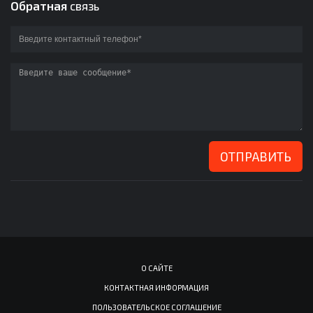
Обратная
связь
ОТПРАВИТЬ
О САЙТЕ
КОНТАКТНАЯ ИНФОРМАЦИЯ
ПОЛЬЗОВАТЕЛЬСКОЕ СОГЛАШЕНИЕ