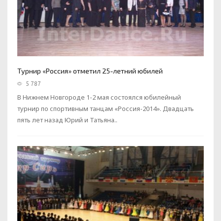
Турнир «Россия» отметил 25-летний юбилей
5 787
В Нижнем Новгороде 1-2 мая состоялся юбилейный
турнир по спортивным танцам «Россия-2014». Двадцать
пять лет назад Юрий и Татьяна..