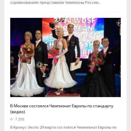
соревнованиях представили Чемпионы России..
В Москве состоялся Чемпионат Европы по стандарту
(видео)
7 206
В Крокус-Экспо 29 марта состоялся Чемпионат Европы по