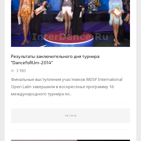
Результаты заключительного дня турнира
"DancefoRUm-2014"
5 983
Финальные выступления участников WDSF International
Open Latin завершили в воскресенье программу 16
международного турнира по..