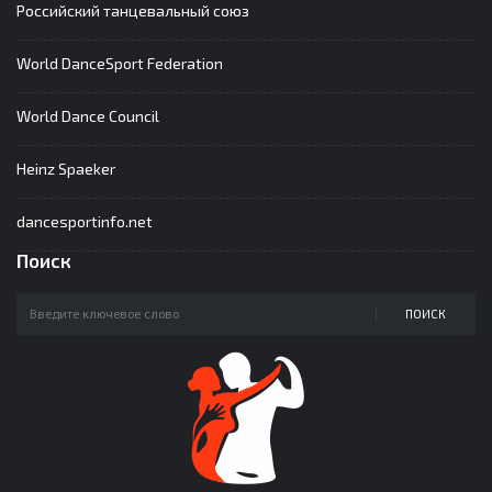
Российский танцевальный союз
World DanceSport Federation
World Dance Council
Heinz Spaeker
dancesportinfo.net
Поиск
ПОИСК