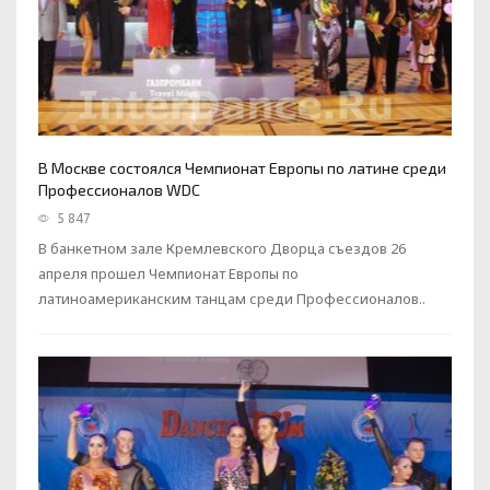
В Москве состоялся Чемпионат Европы по латине среди
Профессионалов WDC
5 847
В банкетном зале Кремлевского Дворца съездов 26
апреля прошел Чемпионат Европы по
латиноамериканским танцам среди Профессионалов..