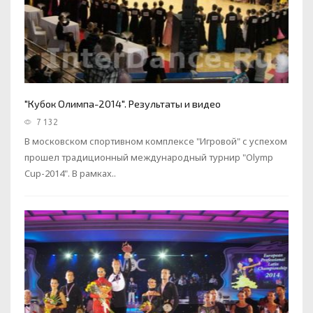
"Кубок Олимпа-2014". Результаты и видео
7 132
В московском спортивном комплексе "Игровой" с успехом
прошел традиционный международный турнир "Olymp
Cup-2014". В рамках..