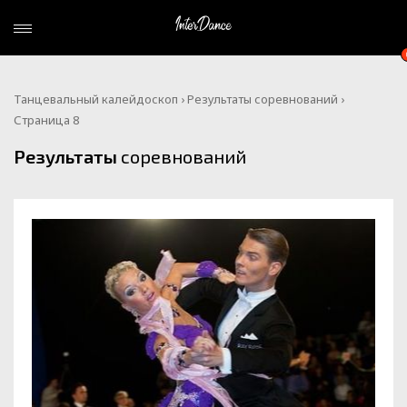
Танцевальный калейдоскоп
›
Результаты соревнований
›
Страница 8
Результаты
соревнований